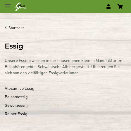
Startseite
Essig
Unsere Essige werden in der hauseigenen kleinen Manufaktur im
Biosphärengebiet Schwäbische Alb hergestellt. Überzeugen Sie
sich von den vielfältigen Essigvariationen.
Albsamico Essig
Balsamessig
Gewürzessig
Reiner Essig