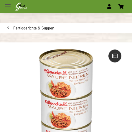
Fertiggerichte & Suppen